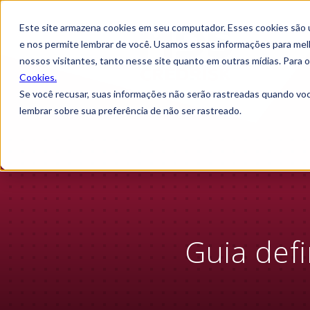
Este site armazena cookies em seu computador. Esses cookies são 
e nos permite lembrar de você. Usamos essas informações para melho
nossos visitantes, tanto nesse site quanto em outras mídias. Para
Cookies.
Se você recusar, suas informações não serão rastreadas quando vo
lembrar sobre sua preferência de não ser rastreado.
Guia defi